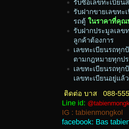
รับซื้อเลขทะเบีย
รับฝากขายเลขทะเบ
รถตู้
ในราคาที่คุ
รับฝากประมูลเลขท
ลูกค้าต้องการ
เลขทะเบียนรถทุกป้
ตามกฎหมายทุกปร
เลขทะเบียนร
ถทุกป
เลขทะเบียนอยู่แล้
ติดต่อ บาส 088-55
Line id:
@tabienmongk
IG : tabienmongkol
facebook: Bas tabi