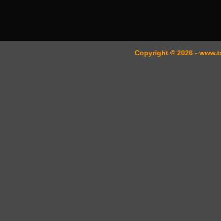
Copyright © 2026 - www.t