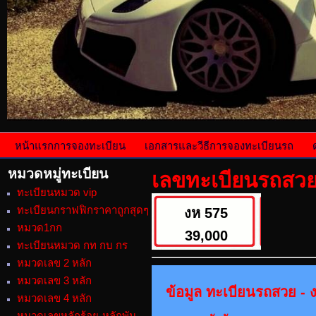
หน้าแรกการจองทะเบียน
เอกสารและวีธีการจองทะเบียนรถ
หมวดหมู่ทะเบียน
เลขทะเบียนรถสวย
ทะเบียนหมวด vip
ทะเบียนกราฟฟิกราคาถูกสุดๆ
งห 575
หมวด1กก
39,000
ทะเบียนหมวด กท กบ กร
หมวดเลข 2 หลัก
หมวดเลข 3 หลัก
ข้อมูล ทะเบียนรถสวย - ง
หมวดเลข 4 หลัก
หมวดเลขหลักร้อย-หลักพัน