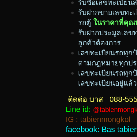
รับซื้อเลขทะเบีย
รับฝากขายเลขทะเบ
รถตู้
ในราคาที่คุ
รับฝากประมูลเลขท
ลูกค้าต้องการ
เลขทะเบียนรถทุกป้
ตามกฎหมายทุกปร
เลขทะเบียนร
ถทุกป
เลขทะเบียนอยู่แล้
ติดต่อ บาส 088-55
Line id:
@tabienmongk
IG : tabienmongkol
facebook: Bas tabi