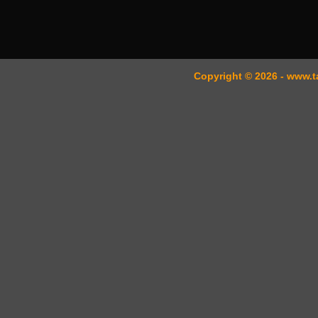
Copyright © 2026 - www.t