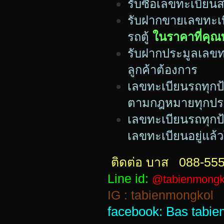
รับซื้อเลขทะเบีย
รับฝากขายเลขทะเบ
รถตู้
ในราคาที่คุ
รับฝากประมูลเลขท
ลูกค้าต้องการ
เลขทะเบียนรถทุกป้
ตามกฎหมายทุกปร
เลขทะเบียนร
ถทุกป
เลขทะเบียนอยู่แล้
ติดต่อ บาส 088-55
Line id:
@tabienmongk
IG : tabienmongkol
facebook: Bas tabi