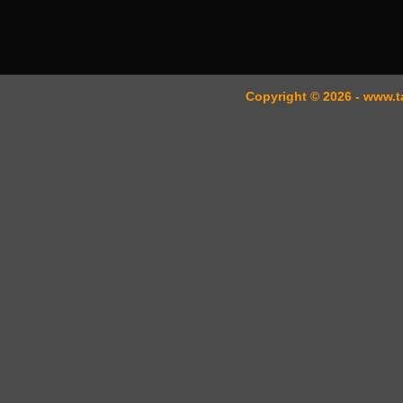
Copyright © 2026 - www.t