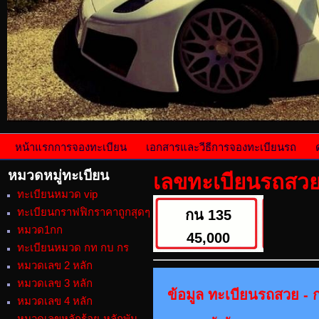
หน้าแรกการจองทะเบียน
เอกสารและวีธีการจองทะเบียนรถ
หมวดหมู่ทะเบียน
เลขทะเบียนรถสวย
ทะเบียนหมวด vip
ทะเบียนกราฟฟิกราคาถูกสุดๆ
กน 135
หมวด1กก
45,000
ทะเบียนหมวด กท กบ กร
หมวดเลข 2 หลัก
หมวดเลข 3 หลัก
ข้อมูล ทะเบียนรถสวย - ก
หมวดเลข 4 หลัก
หมวดเลขหลักร้อย-หลักพัน