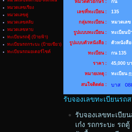
หมวดตัวอักษร :
กน
หมวดเลขเรียง
เลขที่ทะเบียน :
135
หมวดเลขคู่
หมวดเลขสลับ
กลุ่มทะเบียน :
หมวดเลข 
หมวดเลขหาบ
รูปแบบทะเบียน :
ทะเบียนป
ทะเบียนรถตู้ (ป้ายฟ้า)
รูปแบบตัวหนังสือ :
ตัวหนังสือ
ทะเบียนรถกระบะ (ป้ายเขียว)
ทะเบียนรถมอเตอร์ไซค์
ทะเบียน :
กน 135
ราคา :
45,000 บ
หมายเหตุ :
ทะเบียน
ก
สนใจติดต่อ :
บาส 088
รับจองเลขทะเบียนรถสวย
รับจองเลขทะเบียน
เก๋ง รถกระบะ รถตู้