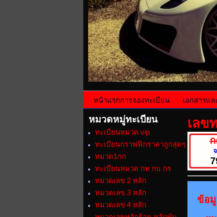
หน้าแรกการจองทะเบียน
เอกสารและ
หมวดหมู่ทะเบียน
เลขท
ทะเบียนหมวด vip
ก
ทะเบียนกราฟฟิกราคาถูกสุดๆ
จ
หมวด1กก
7
ทะเบียนหมวด กท กบ กร
หมวดเลข 2 หลัก
หมวดเลข 3 หลัก
ข้อม
หมวดเลข 4 หลัก
หมวดเลขหลักร้อย-หลักพัน