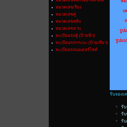
หม
หมวดเลขเรียง
เล
หมวดเลขคู่
ก
หมวดเลขสลับ
หมวดเลขหาบ
รูป
ทะเบียนรถตู้ (ป้ายฟ้า)
รูปแบ
ทะเบียนรถกระบะ (ป้ายเขียว)
ทะเบียนรถมอเตอร์ไซค์
รับจองเล
รั
รั
รั