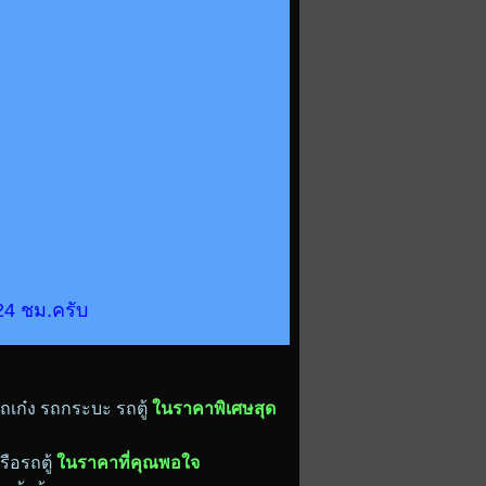
4 ชม.ครับ
เก๋ง รถกระบะ รถตู้
ในราคาพิเศษสุด
ือรถตู้
ในราคาที่คุณพอใจ