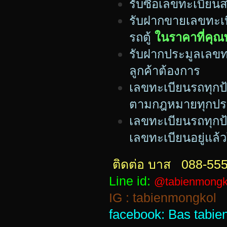
รับซื้อเลขทะเบีย
รับฝากขายเลขทะเบ
รถตู้
ในราคาที่คุ
รับฝากประมูลเลขท
ลูกค้าต้องการ
เลขทะเบียนรถทุกป้
ตามกฎหมายทุกปร
เลขทะเบียนร
ถทุกป
เลขทะเบียนอยู่แล้
ติดต่อ บาส 088-55
Line id:
@tabienmongk
IG : tabienmongkol
facebook: Bas tabi