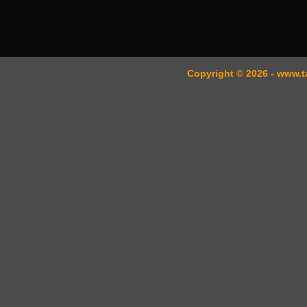
Copyright © 2026 - www.t