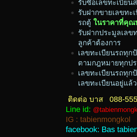
รับซื้อเลขทะเบีย
รับฝากขายเลขทะเบ
รถตู้
ในราคาที่คุ
รับฝากประมูลเลขท
ลูกค้าต้องการ
เลขทะเบียนรถทุกป้
ตามกฎหมายทุกปร
เลขทะเบียนร
ถทุกป
เลขทะเบียนอยู่แล้
ติดต่อ บาส 088-55
Line id:
@tabienmongk
IG : tabienmongkol
facebook: Bas tabi