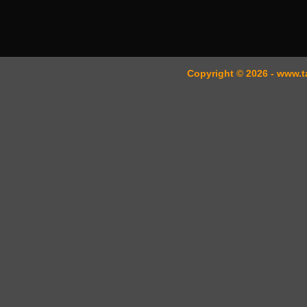
Copyright © 2026 - www.t