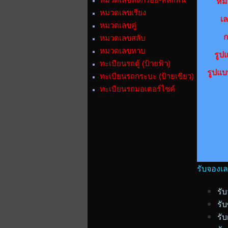
หม
หมวดเลขเรียง
เล
หมวดเลขคู่
ก
หมวดเลขสลับ
หมวดเลขหาบ
รูป
ทะเบียนรถตู้ (ป้ายฟ้า)
รูปแบ
ทะเบียนรถกระบะ (ป้ายเขียว)
ทะเบียนรถมอเตอร์ไซค์
รับจองเล
รั
รั
รั