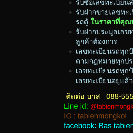
รับซื้อเลขทะเบีย
รับฝากขายเลขทะเบ
รถตู้
ในราคาที่คุ
รับฝากประมูลเลขท
ลูกค้าต้องการ
เลขทะเบียนรถทุกป้
ตามกฎหมายทุกปร
เลขทะเบียนร
ถทุกป
เลขทะเบียนอยู่แล้
ติดต่อ บาส 088-55
Line id:
@tabienmongk
IG : tabienmongkol
facebook: Bas tabi