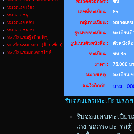
หมวดตัวอักษร :
ขห
หมวดเลขเรียง
เลขที่ทะเบียน :
85
หมวดเลขคู่
หมวดเลขสลับ
กลุ่มทะเบียน :
หมวดเลข 
หมวดเลขหาบ
รูปแบบทะเบียน :
ทะเบียนป
ทะเบียนรถตู้ (ป้ายฟ้า)
รูปแบบตัวหนังสือ :
ตัวหนังสือ
ทะเบียนรถกระบะ (ป้ายเขียว)
ทะเบียนรถมอเตอร์ไซค์
ทะเบียน :
ขห 85
ราคา :
75,000 บ
หมายเหตุ :
ทะเบียน
ข
สนใจติดต่อ :
บาส 088
รับจองเลขทะเบียนรถสวย
รับจองเลขทะเบียน
เก๋ง รถกระบะ รถตู้