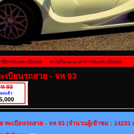
วีธีการจองทะเบียนรถ
ดาวน์โหลดเอกสารการจองทะเบียนรถ
ะเบียนรถสวย - จห 93
จห 93
องแล้ว
5,000
ูล ทะเบียนรถสวย - จห 93 (จำนวนผู้เข้าชม : 14233 คร