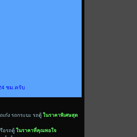
4 ชม.ครับ
เก๋ง รถกระบะ รถตู้
ในราคาพิเศษสุด
ือรถตู้
ในราคาที่คุณพอใจ