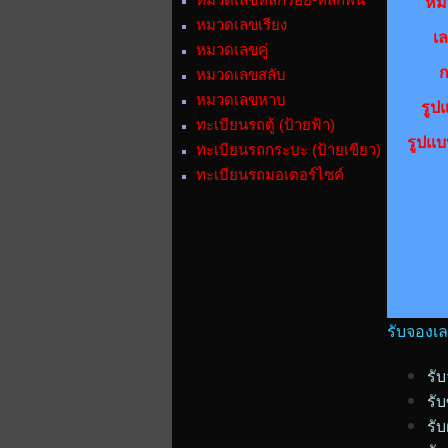
หม
หมวดเลขเรียง
เล
หมวดเลขคู่
ก
หมวดเลขสลับ
หมวดเลขหาบ
รูป
ทะเบียนรถตู้ (ป้ายฟ้า)
รูปแบ
ทะเบียนรถกระบะ (ป้ายเขียว)
ทะเบียนรถมอเตอร์ไซค์
รับจองเล
รั
รั
รั