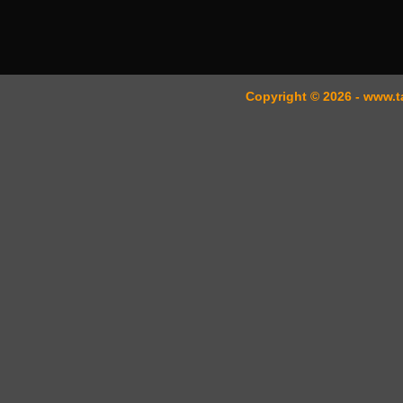
Copyright © 2026 - www.t