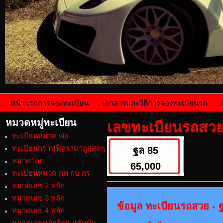
หน้าแรกการจองทะเบียน
เอกสารและวีธีการจองทะเบียนรถ
หมวดหมู่ทะเบียน
เลขทะเบียนรถสวย
ทะเบียนหมวด vip
ทะเบียนกราฟฟิกราคาถูกสุดๆ
ฐล 85
หมวด1กก
65,000
ทะเบียนหมวด กท กบ กร
หมวดเลข 2 หลัก
หมวดเลข 3 หลัก
ข้อมูล ทะเบียนรถสวย - ฐ
หมวดเลข 4 หลัก
หมวดเลขหลักร้อย-หลักพัน