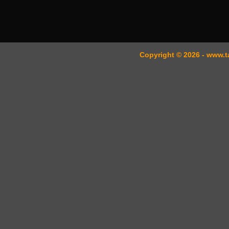
Copyright © 2026 - www.t