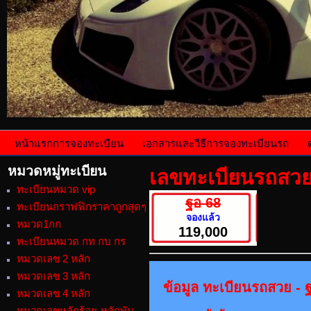
หน้าแรกการจองทะเบียน
เอกสารและวีธีการจองทะเบียนรถ
หมวดหมู่ทะเบียน
เลขทะเบียนรถสวย
ทะเบียนหมวด vip
ฐอ 68
ทะเบียนกราฟฟิกราคาถูกสุดๆ
จองแล้ว
หมวด1กก
119,000
ทะเบียนหมวด กท กบ กร
หมวดเลข 2 หลัก
หมวดเลข 3 หลัก
ข้อมูล ทะเบียนรถสวย - ฐ
หมวดเลข 4 หลัก
หมวดเลขหลักร้อย-หลักพัน