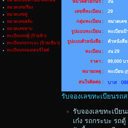
หมวดตัวอักษร :
งน
หมวดเลขเรียง
เลขที่ทะเบียน :
29
หมวดเลขคู่
หมวดเลขสลับ
กลุ่มทะเบียน :
หมวดเลข 
หมวดเลขหาบ
รูปแบบทะเบียน :
ทะเบียนป
ทะเบียนรถตู้ (ป้ายฟ้า)
รูปแบบตัวหนังสือ :
ตัวหนังสือ
ทะเบียนรถกระบะ (ป้ายเขียว)
ทะเบียนรถมอเตอร์ไซค์
ทะเบียน :
งน 29
ราคา :
99,000 บ
หมายเหตุ :
ทะเบียน
ง
สนใจติดต่อ :
บาส 088
รับจองเลขทะเบียนรถสวย
รับจองเลขทะเบียน
เก๋ง รถกระบะ รถตู้