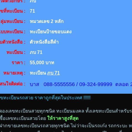
วดตัวอักษร :
ภบ
ขที่ทะเบียน :
71
ลุ่มทะเบียน :
หมวดเลข 2 หลัก
แบบทะเบียน :
ทะเบียนป้ายขอบแดง
บตัวหนังสือ :
ตัวหนังสือสีดำ
ทะเบียน :
ภบ 71
ราคา :
55,000 บาท
หมายเหตุ :
ทะเบียน
ภบ 71
สนใจติดต่อ :
บาส 088-5555556 / 09-324-99999 ตลอด 2
ขทะเบียนรถสวย ราคาถูกที่สุดในประเทศ !!!!!!
บจองเลขทะเบียนสวยทุกชนิด ทะเบียนมงคล ทั้งเลขทะเบียนสำหรับรถ
บซื้อเลขทะเบียนสวยโดย
ให้ราคาสูงที่สุด
บฝากขายเลขทะเบียนรถสวยทุกชนิด ไม่ว่าจะเป็นรถเก๋ง รถกระบะ หร