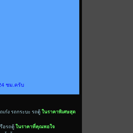
4 ชม.ครับ
เก๋ง รถกระบะ รถตู้
ในราคาพิเศษสุด
ือรถตู้
ในราคาที่คุณพอใจ