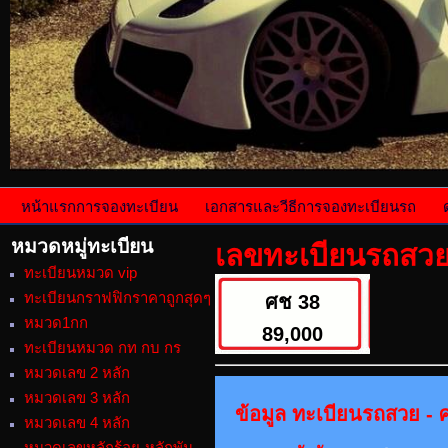
หน้าแรกการจองทะเบียน
เอกสารและวีธีการจองทะเบียนรถ
หมวดหมู่ทะเบียน
เลขทะเบียนรถสวย
ทะเบียนหมวด vip
ทะเบียนกราฟฟิกราคาถูกสุดๆ
ศช 38
หมวด1กก
89,000
ทะเบียนหมวด กท กบ กร
หมวดเลข 2 หลัก
หมวดเลข 3 หลัก
ข้อมูล ทะเบียนรถสวย - ศ
หมวดเลข 4 หลัก
หมวดเลขหลักร้อย-หลักพัน