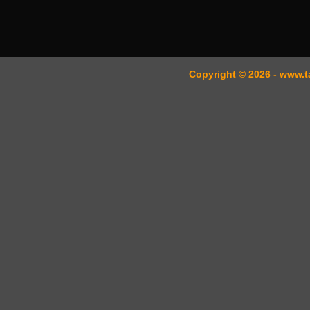
Copyright © 2026 - www.t