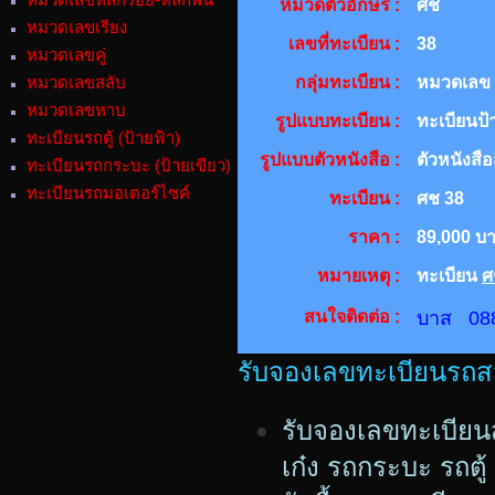
หมวดตัวอักษร :
ศช
หมวดเลขเรียง
เลขที่ทะเบียน :
38
หมวดเลขคู่
หมวดเลขสลับ
กลุ่มทะเบียน :
หมวดเลข 
หมวดเลขหาบ
รูปแบบทะเบียน :
ทะเบียนป
ทะเบียนรถตู้ (ป้ายฟ้า)
รูปแบบตัวหนังสือ :
ตัวหนังสือ
ทะเบียนรถกระบะ (ป้ายเขียว)
ทะเบียนรถมอเตอร์ไซค์
ทะเบียน :
ศช 38
ราคา :
89,000 บ
หมายเหตุ :
ทะเบียน
ศ
สนใจติดต่อ :
บาส 088
รับจองเลขทะเบียนรถสวย
รับจองเลขทะเบียน
เก๋ง รถกระบะ รถตู้