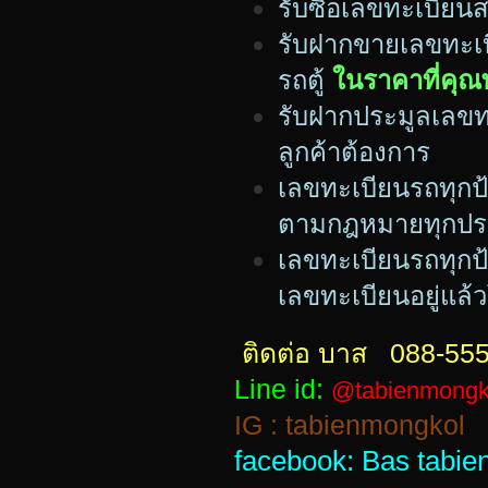
รับซื้อเลขทะเบีย
รับฝากขายเลขทะเบ
รถตู้
ในราคาที่คุ
รับฝากประมูลเลขท
ลูกค้าต้องการ
เลขทะเบียนรถทุกป้
ตามกฎหมายทุกปร
เลขทะเบียนร
ถทุกป
เลขทะเบียนอยู่แล้
ติดต่อ บาส 088-55
Line id:
@tabienmongk
IG : tabienmongkol
facebook: Bas tabi